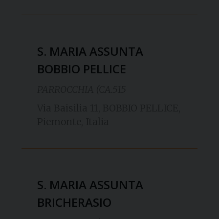
S. MARIA ASSUNTA
BOBBIO PELLICE
PARROCCHIA (CA.515
Via Baisilia 11, BOBBIO PELLICE,
Piemonte, Italia
S. MARIA ASSUNTA
BRICHERASIO