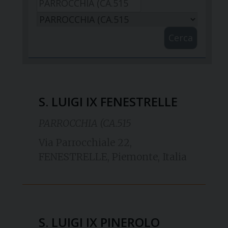
Cerca
S. LUIGI IX FENESTRELLE
PARROCCHIA (CA.515
Via Parrocchiale 22,
FENESTRELLE, Piemonte, Italia
S. LUIGI IX PINEROLO