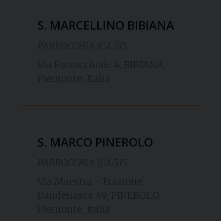
S. MARCELLINO BIBIANA
PARROCCHIA (CA.515
Via Parrocchiale 4, BIBIANA,
Piemonte, Italia
S. MARCO PINEROLO
PARROCCHIA (CA.515
Via Maestra - Frazione
Baudenasca 49, PINEROLO,
Piemonte, Italia