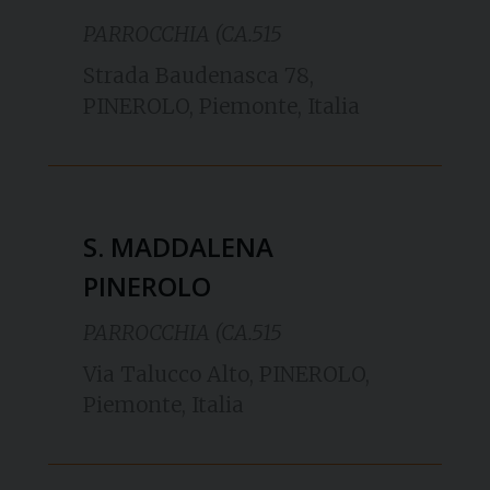
PARROCCHIA (CA.515
Strada Baudenasca 78,
PINEROLO, Piemonte, Italia
S. MADDALENA
PINEROLO
PARROCCHIA (CA.515
Via Talucco Alto, PINEROLO,
Piemonte, Italia