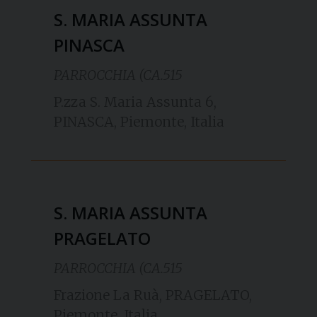
S. MARIA ASSUNTA
PINASCA
PARROCCHIA (CA.515
P.zza S. Maria Assunta 6,
PINASCA, Piemonte, Italia
S. MARIA ASSUNTA
PRAGELATO
PARROCCHIA (CA.515
Frazione La Ruà, PRAGELATO,
Piemonte, Italia