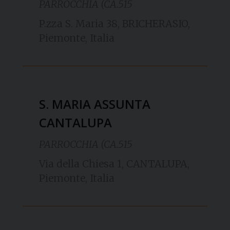
PARROCCHIA (CA.515
P.zza S. Maria 38, BRICHERASIO,
Piemonte, Italia
S. MARIA ASSUNTA
CANTALUPA
PARROCCHIA (CA.515
Via della Chiesa 1, CANTALUPA,
Piemonte, Italia