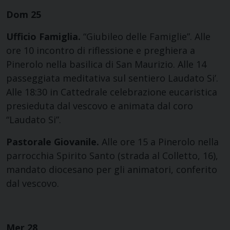
Dom 25
Ufficio Famiglia.
“Giubileo delle Famiglie”. Alle
ore 10 incontro di riflessione e preghiera a
Pinerolo nella basilica di San Maurizio. Alle 14
passeggiata meditativa sul sentiero Laudato Si’.
Alle 18:30 in Cattedrale celebrazione eucaristica
presieduta dal vescovo e animata dal coro
“Laudato Si”.
Pastorale Giovanile.
Alle ore 15 a Pinerolo nella
parrocchia Spirito Santo (strada al Colletto, 16),
mandato diocesano per gli animatori, conferito
dal vescovo.
Mer 28