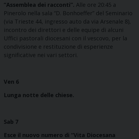
“Assemblea dei racconti”.
Alle ore 20:45 a
Pinerolo nella sala “D. Bonhoeffer” del Seminario
(via Trieste 44, ingresso auto da via Arsenale 8),
incontro dei direttori e delle equipe di alcuni
Uffici pastorali diocesani con il vescovo, per la
condivisione e restituzione di esperienze
significative nei vari settori.
Ven 6
Lunga notte delle chiese.
Sab 7
Esce il nuovo numero di “Vita Diocesana