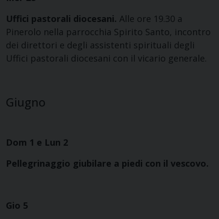
Uffici pastorali diocesani.
Alle ore 19.30 a
Pinerolo nella parrocchia Spirito Santo, incontro
dei direttori e degli assistenti spirituali degli
Uffici pastorali diocesani con il vicario generale.
Giugno
Dom 1 e Lun 2
Pellegrinaggio giubilare a piedi con il vescovo.
Gio 5