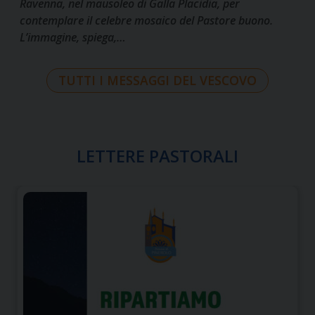
Ravenna, nel mausoleo di Galla Placidia, per
contemplare il celebre mosaico del Pastore buono.
L’immagine, spiega,…
TUTTI I MESSAGGI DEL VESCOVO
LETTERE PASTORALI