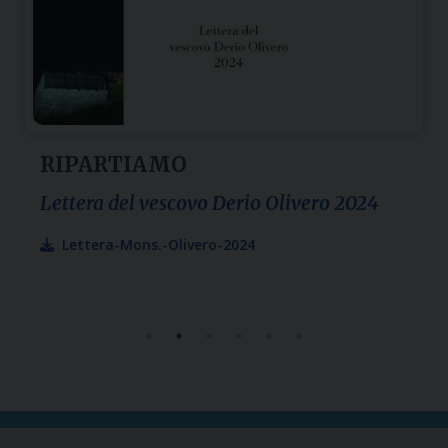
RIPARTIAMO
Lettera del vescovo Derio Olivero 2024
Lettera-Mons.-Olivero-2024