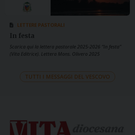
LETTERE PASTORALI
In festa
Scarica qui la lettera pastorale 2025-2026 “In festa”
(Vita Editrice). Lettera Mons. Olivero 2025
TUTTI I MESSAGGI DEL VESCOVO