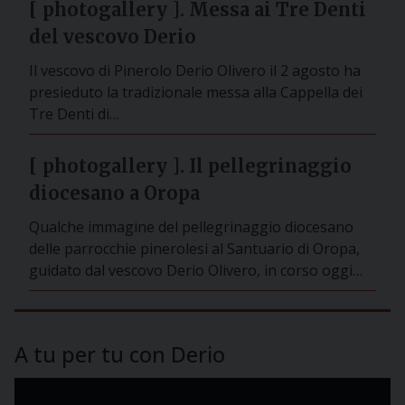
[ photogallery ]. Messa ai Tre Denti
del vescovo Derio
Il vescovo di Pinerolo Derio Olivero il 2 agosto ha
presieduto la tradizionale messa alla Cappella dei
Tre Denti di…
[ photogallery ]. Il pellegrinaggio
diocesano a Oropa
Qualche immagine del pellegrinaggio diocesano
delle parrocchie pinerolesi al Santuario di Oropa,
guidato dal vescovo Derio Olivero, in corso oggi…
A tu per tu con Derio