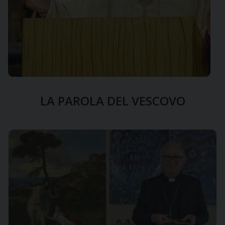
LA PAROLA DEL VESCOVO