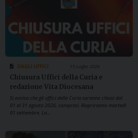
DAGLI UFFICI
15 Luglio 2026
Chiusura Uffici della Curia e
redazione Vita Diocesana
Si avvisa che gli uffici della Curia saranno chiusi dal
01 al 31 agosto 2026, compresi. Riapriranno martedì
01 settembre. La…