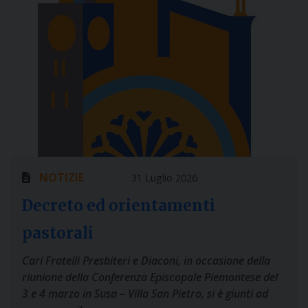
NOTIZIE
31 Luglio 2026
Decreto ed orientamenti
pastorali
Cari Fratelli Presbiteri e Diaconi, in occasione della
riunione della Conferenza Episcopale Piemontese del
3 e 4 marzo in Susa – Villa San Pietro, si è giunti ad