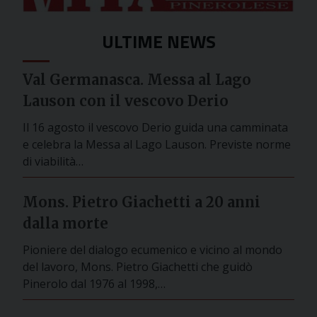
ULTIME NEWS
Val Germanasca. Messa al Lago
Lauson con il vescovo Derio
Il 16 agosto il vescovo Derio guida una camminata
e celebra la Messa al Lago Lauson. Previste norme
di viabilità…
Mons. Pietro Giachetti a 20 anni
dalla morte
Pioniere del dialogo ecumenico e vicino al mondo
del lavoro, Mons. Pietro Giachetti che guidò
Pinerolo dal 1976 al 1998,…