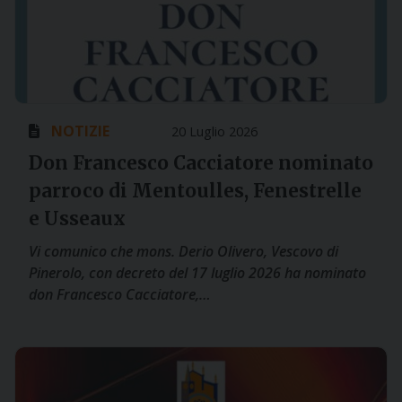
NOTIZIE
20 Luglio 2026
Don Francesco Cacciatore nominato
parroco di Mentoulles, Fenestrelle
e Usseaux
Vi comunico che mons. Derio Olivero, Vescovo di
Pinerolo, con decreto del 17 luglio 2026 ha nominato
don Francesco Cacciatore,…