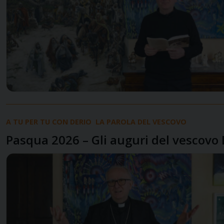
A TU PER TU CON DERIO
LA PAROLA DEL VESCOVO
Pasqua 2026 – Gli auguri del vescovo 