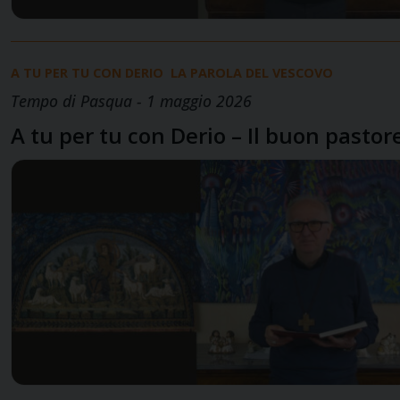
A TU PER TU CON DERIO
LA PAROLA DEL VESCOVO
Tempo di Pasqua - 1 maggio 2026
A tu per tu con Derio – Il buon pastor