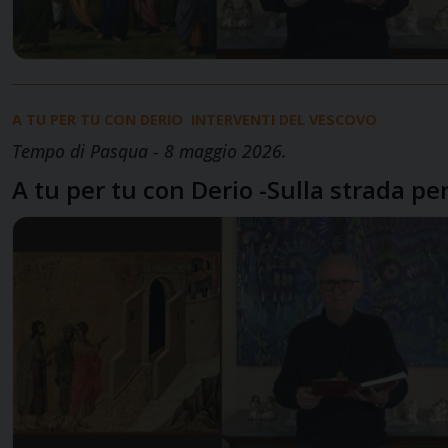
A TU PER TU CON DERIO
INTERVENTI DEL VESCOVO
Tempo di Pasqua - 8 maggio 2026.
A tu per tu con Derio -Sulla strada 