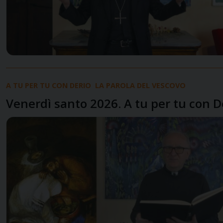
A TU PER TU CON DERIO
LA PAROLA DEL VESCOVO
Venerdì santo 2026. A tu per tu con De