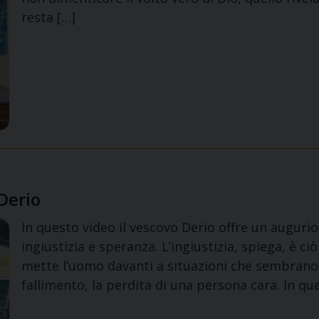
resta […]
Derio
In questo video il vescovo Derio offre un auguri
ingiustizia e speranza. L’ingiustizia, spiega, è 
mette l’uomo davanti a situazioni che sembrano 
fallimento, la perdita di una persona cara. In q