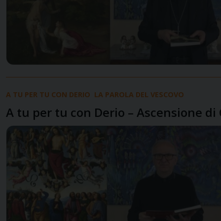
A TU PER TU CON DERIO
LA PAROLA DEL VESCOVO
A tu per tu con Derio – Ascensione di