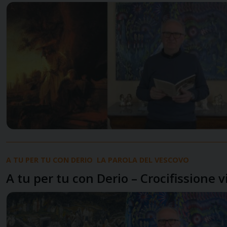
A TU PER TU CON DERIO
LA PAROLA DEL VESCOVO
A tu per tu con Derio – Crocifissione v