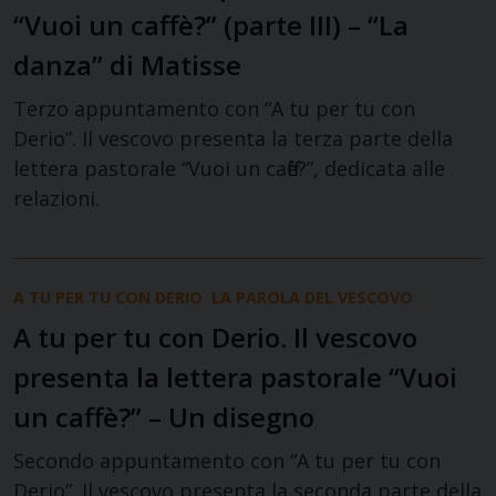
“Vuoi un caffè?” (parte III) – “La
danza” di Matisse
Terzo appuntamento con “A tu per tu con
Derio”. Il vescovo presenta la terza parte della
lettera pastorale “Vuoi un caffè?”, dedicata alle
relazioni.
A TU PER TU CON DERIO
LA PAROLA DEL VESCOVO
A tu per tu con Derio. Il vescovo
presenta la lettera pastorale “Vuoi
un caffè?” – Un disegno
Secondo appuntamento con “A tu per tu con
Derio”. Il vescovo presenta la seconda parte della