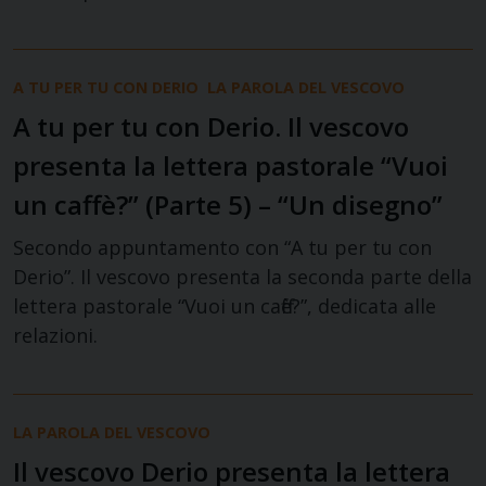
A TU PER TU CON DERIO
LA PAROLA DEL VESCOVO
A tu per tu con Derio. Il vescovo
presenta la lettera pastorale “Vuoi
un caffè?” (Parte 5) – “Un disegno”
Secondo appuntamento con “A tu per tu con
Derio”. Il vescovo presenta la seconda parte della
lettera pastorale “Vuoi un caffè?”, dedicata alle
relazioni.
LA PAROLA DEL VESCOVO
Il vescovo Derio presenta la lettera