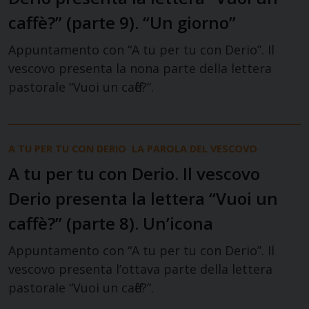
caffè?” (parte 9). “Un giorno”
Appuntamento con “A tu per tu con Derio”. Il
vescovo presenta la nona parte della lettera
pastorale “Vuoi un caffè?”.
A TU PER TU CON DERIO
LA PAROLA DEL VESCOVO
A tu per tu con Derio. Il vescovo
Derio presenta la lettera “Vuoi un
caffè?” (parte 8). Un’icona
Appuntamento con “A tu per tu con Derio”. Il
vescovo presenta l’ottava parte della lettera
pastorale “Vuoi un caffè?”.