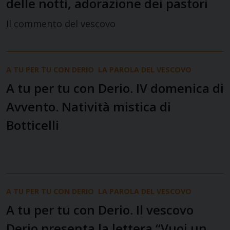
delle notti, adorazione dei pastori
Il commento del vescovo
A TU PER TU CON DERIO
LA PAROLA DEL VESCOVO
A tu per tu con Derio. IV domenica di
Avvento. Natività mistica di
Botticelli
A TU PER TU CON DERIO
LA PAROLA DEL VESCOVO
A tu per tu con Derio. Il vescovo
Derio presenta la lettera “Vuoi un