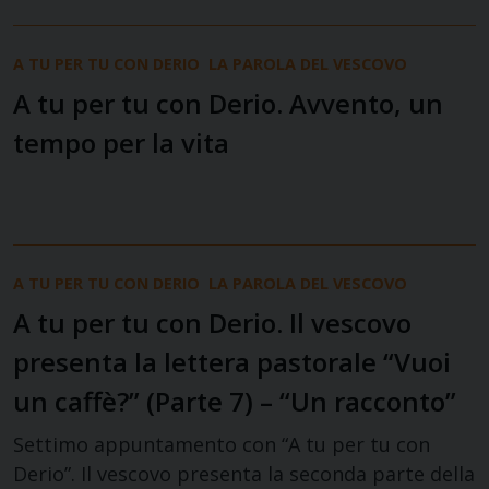
A TU PER TU CON DERIO
LA PAROLA DEL VESCOVO
A tu per tu con Derio. Avvento, un
tempo per la vita
A TU PER TU CON DERIO
LA PAROLA DEL VESCOVO
A tu per tu con Derio. Il vescovo
presenta la lettera pastorale “Vuoi
un caffè?” (Parte 7) – “Un racconto”
Settimo appuntamento con “A tu per tu con
Derio”. Il vescovo presenta la seconda parte della