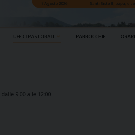
7 Agosto 2026
Santi Sisto II, papa, e 
UFFICI PASTORALI
PARROCCHIE
ORARI
dalle 9:00 alle 12:00