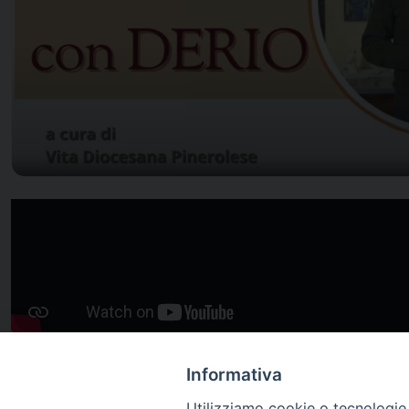
Informativa
Utilizziamo cookie o tecnologie s