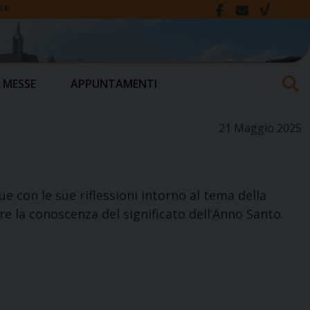
te
 MESSE
APPUNTAMENTI
21 Maggio 2025
e con le sue riflessioni intorno al tema della
e la conoscenza del significato dell’Anno Santo.