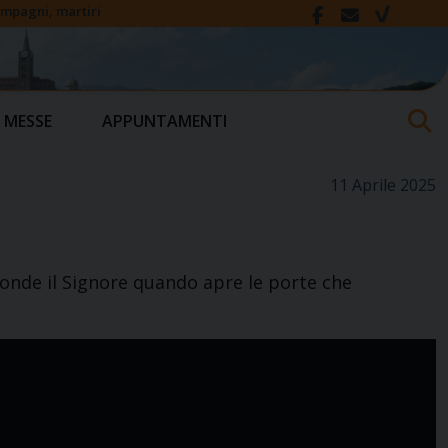
compagni, martiri
 MESSE
APPUNTAMENTI
11 Aprile 2025
nfonde il Signore quando apre le porte che