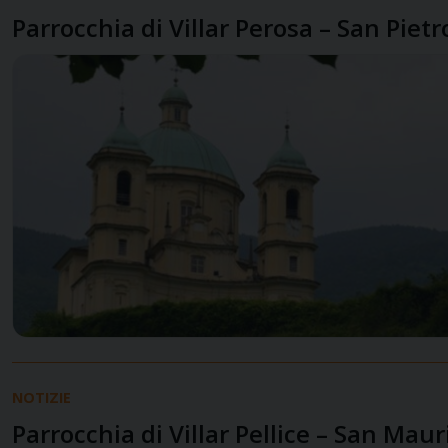
Parrocchia di Villar Perosa – San Pietr
NOTIZIE
Parrocchia di Villar Pellice – San Maur