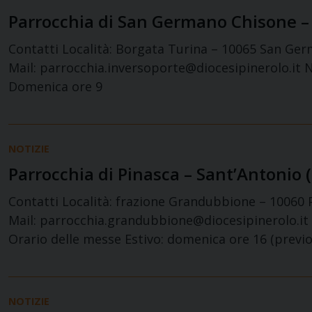
Parrocchia di San Germano Chisone –
Contatti Località: Borgata Turina – 10065 San Ge
Mail: parrocchia.inversoporte@diocesipinerolo.it 
Domenica ore 9
NOTIZIE
Parrocchia di Pinasca – Sant’Antonio
Contatti Località: frazione Grandubbione – 10060 
Mail: parrocchia.grandubbione@diocesipinerolo.it N
Orario delle messe Estivo: domenica ore 16 (previo
NOTIZIE