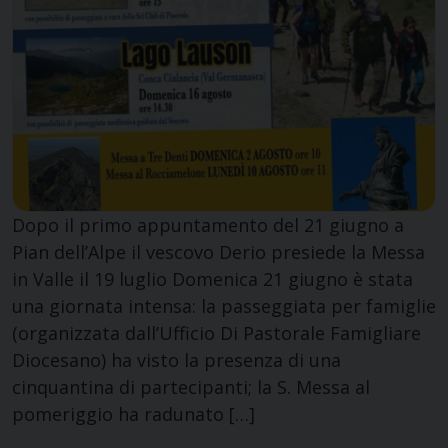
Dopo il primo appuntamento del 21 giugno a
Pian dell’Alpe il vescovo Derio presiede la Messa
in Valle il 19 luglio Domenica 21 giugno è stata
una giornata intensa: la passeggiata per famiglie
(organizzata dall’Ufficio Di Pastorale Famigliare
Diocesano) ha visto la presenza di una
cinquantina di partecipanti; la S. Messa al
pomeriggio ha radunato […]