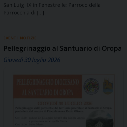
San Luigi IX in Fenestrelle; Parroco della
Parrocchia di […]
EVENTI
NOTIZIE
Pellegrinaggio al Santuario di Oropa
Giovedì 30 luglio 2026