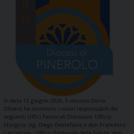
In data 13 giugno 2026, il vescovo Derio
Olivero ha nominato i nuovi responsabili dei
seguenti Uffici Pastorali Diocesani: Ufficio
liturgico: sig. Diego Destefanis e don Francesco
Cacciatore ; Ufficio Pastorale della Salute: don