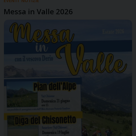
EVENTI
NOTIZIE
Messa in Valle 2026