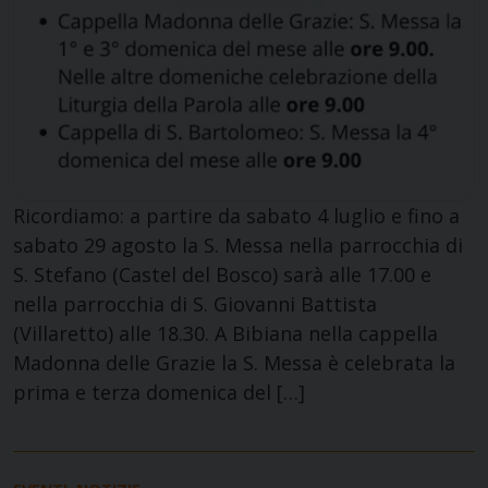
Ricordiamo: a partire da sabato 4 luglio e fino a
sabato 29 agosto la S. Messa nella parrocchia di
S. Stefano (Castel del Bosco) sarà alle 17.00 e
nella parrocchia di S. Giovanni Battista
(Villaretto) alle 18.30. A Bibiana nella cappella
Madonna delle Grazie la S. Messa è celebrata la
prima e terza domenica del […]