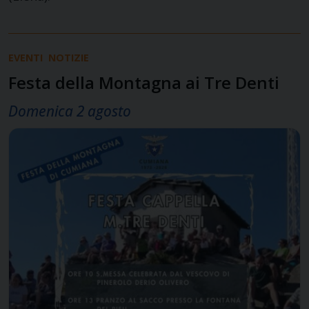
EVENTI
NOTIZIE
Festa della Montagna ai Tre Denti
Domenica 2 agosto