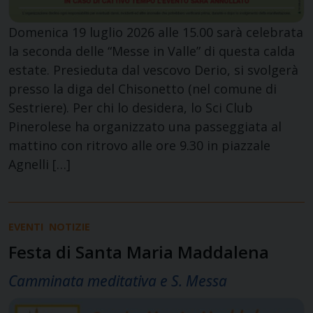
Domenica 19 luglio 2026 alle 15.00 sarà celebrata
la seconda delle “Messe in Valle” di questa calda
estate. Presieduta dal vescovo Derio, si svolgerà
presso la diga del Chisonetto (nel comune di
Sestriere). Per chi lo desidera, lo Sci Club
Pinerolese ha organizzato una passeggiata al
mattino con ritrovo alle ore 9.30 in piazzale
Agnelli […]
EVENTI
NOTIZIE
Festa di Santa Maria Maddalena
Camminata meditativa e S. Messa