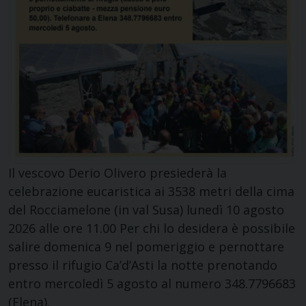
Il vescovo Derio Olivero presiederà la
celebrazione eucaristica ai 3538 metri della cima
del Rocciamelone (in val Susa) lunedì 10 agosto
2026 alle ore 11.00 Per chi lo desidera è possibile
salire domenica 9 nel pomeriggio e pernottare
presso il rifugio Ca’d’Asti la notte prenotando
entro mercoledì 5 agosto al numero 348.7796683
(Elena).