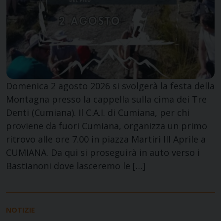
Domenica 2 agosto 2026 si svolgerà la festa della
Montagna presso la cappella sulla cima dei Tre
Denti (Cumiana). Il C.A.I. di Cumiana, per chi
proviene da fuori Cumiana, organizza un primo
ritrovo alle ore 7.00 in piazza Martiri III Aprile a
CUMIANA. Da qui si proseguirà in auto verso i
Bastianoni dove lasceremo le […]
NOTIZIE