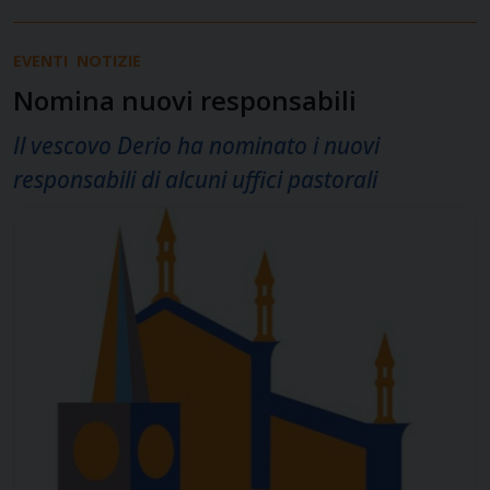
EVENTI
NOTIZIE
Nomina nuovi responsabili
Il vescovo Derio ha nominato i nuovi
responsabili di alcuni uffici pastorali