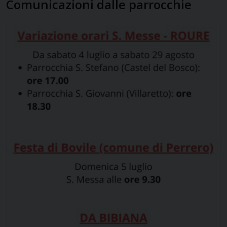
Comunicazioni dalle parrocchie