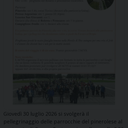
Giovedì 30 luglio 2026 si svolgerà il
pellegrinaggio delle parrocchie del pinerolese al