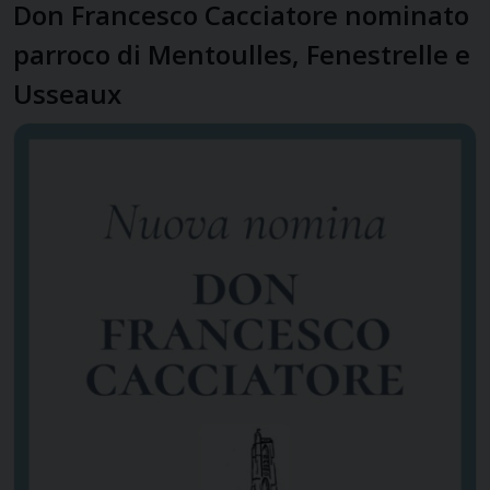
Don Francesco Cacciatore nominato
parroco di Mentoulles, Fenestrelle e
Usseaux