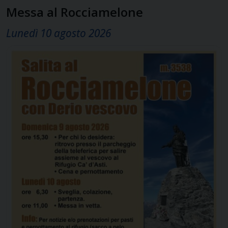
Messa al Rocciamelone
Lunedì 10 agosto 2026