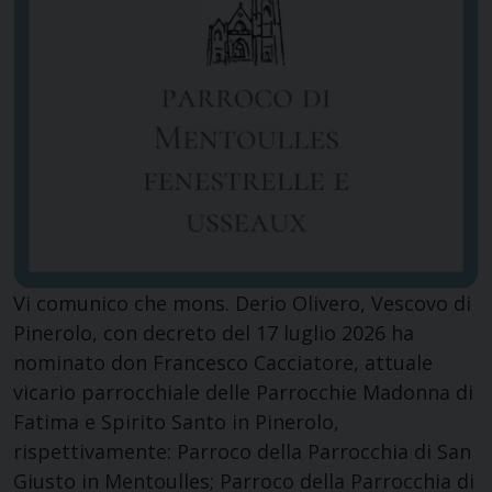
Vi comunico che mons. Derio Olivero, Vescovo di
Pinerolo, con decreto del 17 luglio 2026 ha
nominato don Francesco Cacciatore, attuale
vicario parrocchiale delle Parrocchie Madonna di
Fatima e Spirito Santo in Pinerolo,
rispettivamente: Parroco della Parrocchia di San
Giusto in Mentoulles; Parroco della Parrocchia di