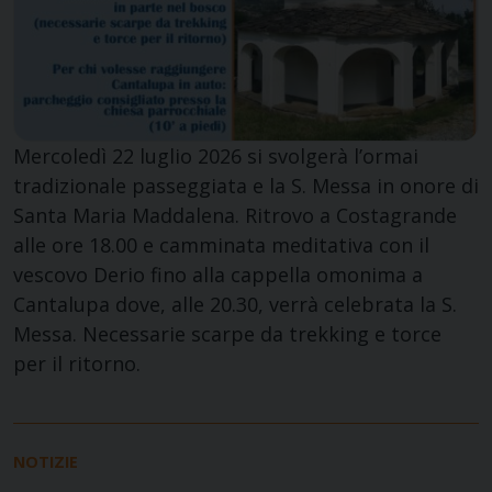
Mercoledì 22 luglio 2026 si svolgerà l’ormai
tradizionale passeggiata e la S. Messa in onore di
Santa Maria Maddalena. Ritrovo a Costagrande
alle ore 18.00 e camminata meditativa con il
vescovo Derio fino alla cappella omonima a
Cantalupa dove, alle 20.30, verrà celebrata la S.
Messa. Necessarie scarpe da trekking e torce
per il ritorno.
NOTIZIE