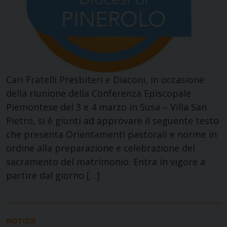
Cari Fratelli Presbiteri e Diaconi, in occasione
della riunione della Conferenza Episcopale
Piemontese del 3 e 4 marzo in Susa – Villa San
Pietro, si è giunti ad approvare il seguente testo
che presenta Orientamenti pastorali e norme in
ordine alla preparazione e celebrazione del
sacramento del matrimonio. Entra in vigore a
partire dal giorno […]
NOTIZIE