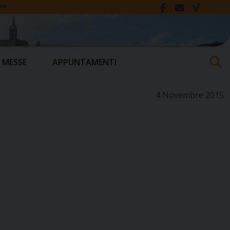
te
 MESSE
APPUNTAMENTI
4 Novembre 2015