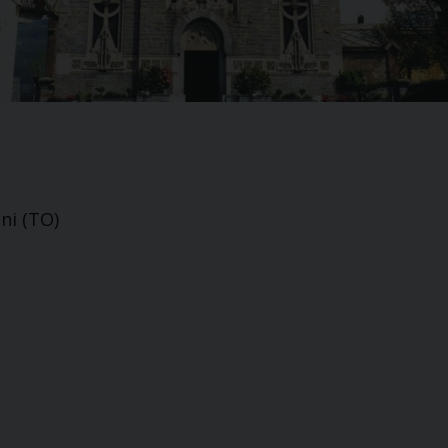
ni (TO)