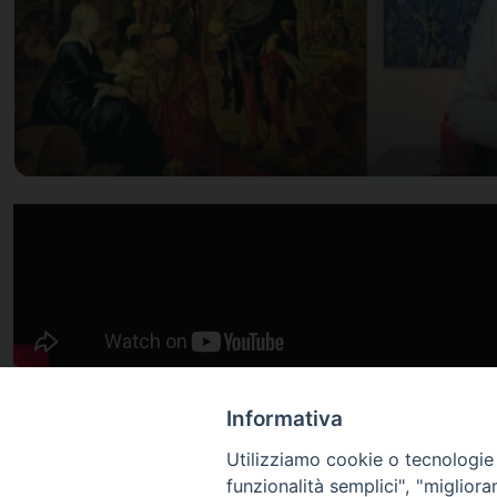
Informativa
Utilizziamo cookie o tecnologie s
funzionalità semplici", "miglior