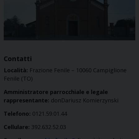
Contatti
Località:
Frazione Fenile – 10060 Campiglione
Fenile (TO)
Amministratore parrocchiale e legale
rappresentante:
donDariusz Komierzynski
Telefono:
0121.59.01.44
Cellulare:
392.632.52.03