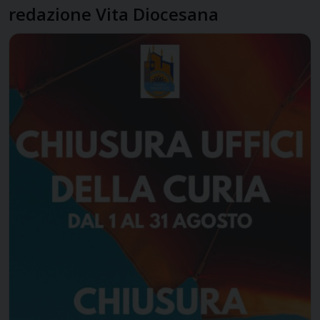
redazione Vita Diocesana