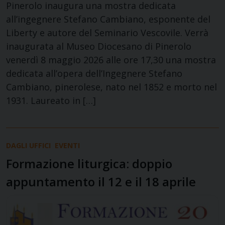
Pinerolo inaugura una mostra dedicata
all’ingegnere Stefano Cambiano, esponente del
Liberty e autore del Seminario Vescovile. Verrà
inaugurata al Museo Diocesano di Pinerolo
venerdì 8 maggio 2026 alle ore 17,30 una mostra
dedicata all’opera dell’Ingegnere Stefano
Cambiano, pinerolese, nato nel 1852 e morto nel
1931. Laureato in […]
DAGLI UFFICI
EVENTI
Formazione liturgica: doppio
appuntamento il 12 e il 18 aprile