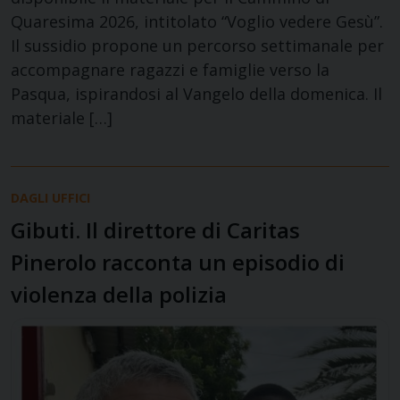
Quaresima 2026, intitolato “Voglio vedere Gesù”.
Il sussidio propone un percorso settimanale per
accompagnare ragazzi e famiglie verso la
Pasqua, ispirandosi al Vangelo della domenica. Il
materiale […]
DAGLI UFFICI
Gibuti. Il direttore di Caritas
Pinerolo racconta un episodio di
violenza della polizia