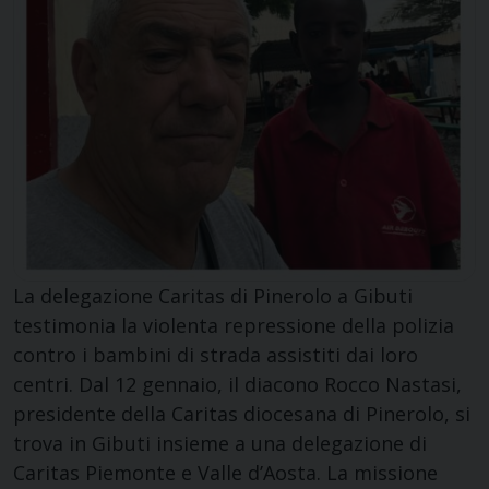
La delegazione Caritas di Pinerolo a Gibuti
testimonia la violenta repressione della polizia
contro i bambini di strada assistiti dai loro
centri. Dal 12 gennaio, il diacono Rocco Nastasi,
presidente della Caritas diocesana di Pinerolo, si
trova in Gibuti insieme a una delegazione di
Caritas Piemonte e Valle d’Aosta. La missione