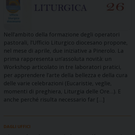
Nell’ambito della formazione degli operatori
pastorali, l’Ufficio Liturgico diocesano propone,
nel mese di aprile, due iniziative a Pinerolo. La
prima rappresenta un’assoluta novità: un
Workshop articolato in tre laboratori pratici,
per apprendere l’arte della bellezza e della cura
delle varie celebrazioni (Eucaristie, veglie,
momenti di preghiera, Liturgia delle Ore…). E
anche perché risulta necessario far […]
DAGLI UFFICI