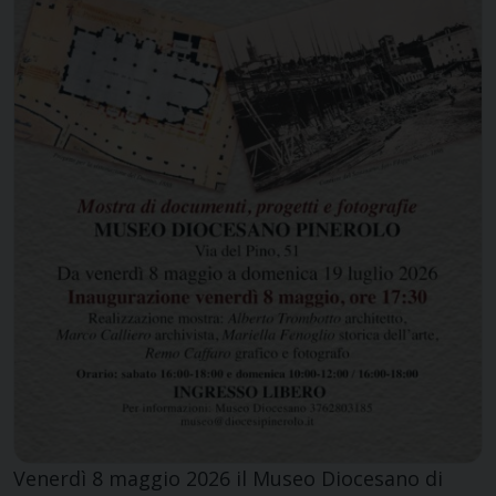
Venerdì 8 maggio 2026 il Museo Diocesano di