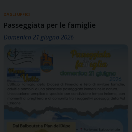
DAGLI UFFICI
Passeggiata per le famiglie
Domenica 21 giugno 2026