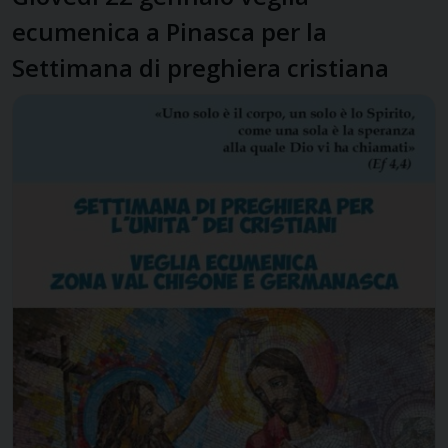
ecumenica a Pinasca per la
Settimana di preghiera cristiana