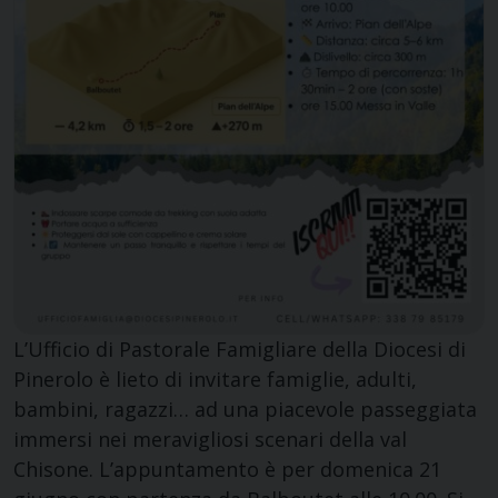
L’Ufficio di Pastorale Famigliare della Diocesi di
Pinerolo è lieto di invitare famiglie, adulti,
bambini, ragazzi… ad una piacevole passeggiata
immersi nei meravigliosi scenari della val
Chisone. L’appuntamento è per domenica 21