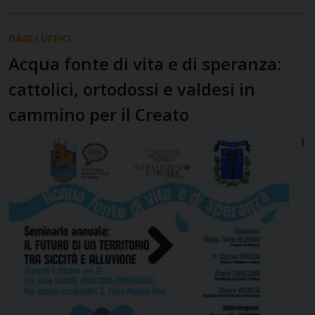
DAGLI UFFICI
Acqua fonte di vita e di speranza:
cattolici, ortodossi e valdesi in
cammino per il Creato
I