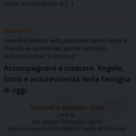
nasce con l’obiettivo di […]
DAGLI UFFICI
Venerdì 6 febbraio nella parrocchia Spirito Santo di
Pinerolo un incontro per genitori promosso
dall’associazione “Il sicomoro”
Accompagnare a crescere. Regole,
limiti e autorevolezza nella famiglia
di oggi