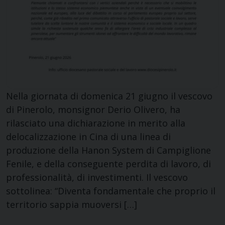
Nella giornata di domenica 21 giugno il vescovo
di Pinerolo, monsignor Derio Olivero, ha
rilasciato una dichiarazione in merito alla
delocalizzazione in Cina di una linea di
produzione della Hanon System di Campiglione
Fenile, e della conseguente perdita di lavoro, di
professionalità, di investimenti. Il vescovo
sottolinea: “Diventa fondamentale che proprio il
territorio sappia muoversi […]