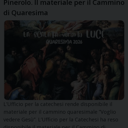
Pinerolo. Il materiale per il Cammino
di Quaresima
L’Ufficio per la catechesi rende disponibile il
materiale per il cammino quaresimale “Voglio
vedere Gesù”. L’Ufficio per la Catechesi ha reso
disponibile il materiale per il Cammino di