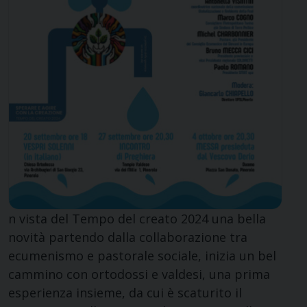
n vista del Tempo del creato 2024 una bella
novità partendo dalla collaborazione tra
ecumenismo e pastorale sociale, inizia un bel
cammino con ortodossi e valdesi, una prima
esperienza insieme, da cui è scaturito il