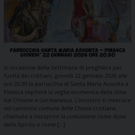
In occasione della Settimana di preghiera per
l’unità dei cristiani, giovedì 22 gennaio 2026 alle
ore 20.30 la parrocchia di Santa Maria Assunta a
Pinasca ospiterà la veglia ecumenica della zona
Val Chisone e Germanasca. L’incontro si inserisce
nel cammino comune delle Chiese cristiane,
chiamate a riscoprire la comunione come dono
dello Spirito e come […]