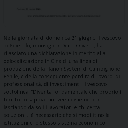
Nella giornata di domenica 21 giugno il vescovo
di Pinerolo, monsignor Derio Olivero, ha
rilasciato una dichiarazione in merito alla
delocalizzazione in Cina di una linea di
produzione della Hanon System di Campiglione
Fenile, e della conseguente perdita di lavoro, di
professionalità, di investimenti. Il vescovo
sottolinea: “Diventa fondamentale che proprio il
territorio sappia muoversi insieme non
lasciando da soli i lavoratori e chi cerca
soluzioni… è necessario che si mobilitino le
istituzioni e lo stesso sistema economico