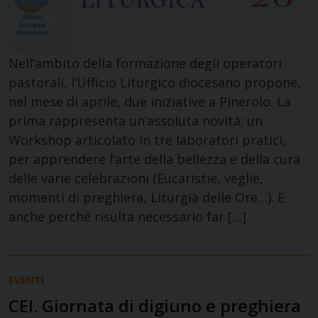
Nell’ambito della formazione degli operatori
pastorali, l’Ufficio Liturgico diocesano propone,
nel mese di aprile, due iniziative a Pinerolo. La
prima rappresenta un’assoluta novità: un
Workshop articolato in tre laboratori pratici,
per apprendere l’arte della bellezza e della cura
delle varie celebrazioni (Eucaristie, veglie,
momenti di preghiera, Liturgia delle Ore…). E
anche perché risulta necessario far […]
EVENTI
CEI. Giornata di digiuno e preghiera