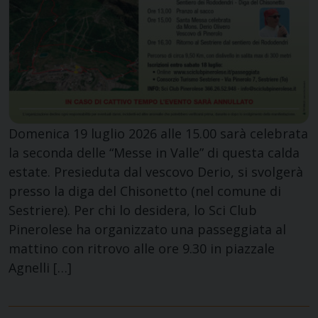
Domenica 19 luglio 2026 alle 15.00 sarà celebrata
la seconda delle “Messe in Valle” di questa calda
estate. Presieduta dal vescovo Derio, si svolgerà
presso la diga del Chisonetto (nel comune di
Sestriere). Per chi lo desidera, lo Sci Club
Pinerolese ha organizzato una passeggiata al
mattino con ritrovo alle ore 9.30 in piazzale
Agnelli […]