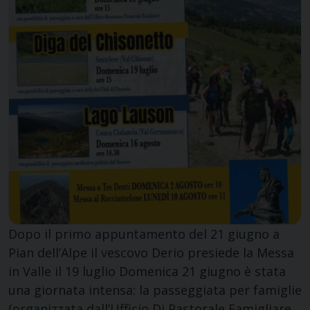
Dopo il primo appuntamento del 21 giugno a
Pian dell’Alpe il vescovo Derio presiede la Messa
in Valle il 19 luglio Domenica 21 giugno è stata
una giornata intensa: la passeggiata per famiglie
(organizzata dall’Ufficio Di Pastorale Famigliare