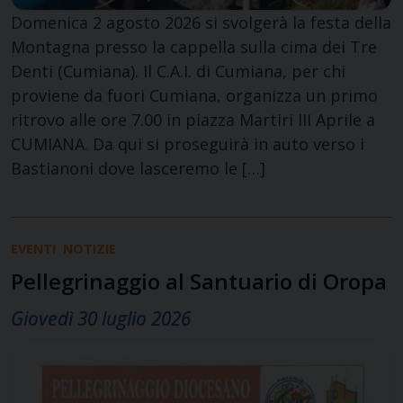
Domenica 2 agosto 2026 si svolgerà la festa della
Montagna presso la cappella sulla cima dei Tre
Denti (Cumiana). Il C.A.I. di Cumiana, per chi
proviene da fuori Cumiana, organizza un primo
ritrovo alle ore 7.00 in piazza Martiri III Aprile a
CUMIANA. Da qui si proseguirà in auto verso i
Bastianoni dove lasceremo le […]
EVENTI
NOTIZIE
Pellegrinaggio al Santuario di Oropa
Giovedì 30 luglio 2026