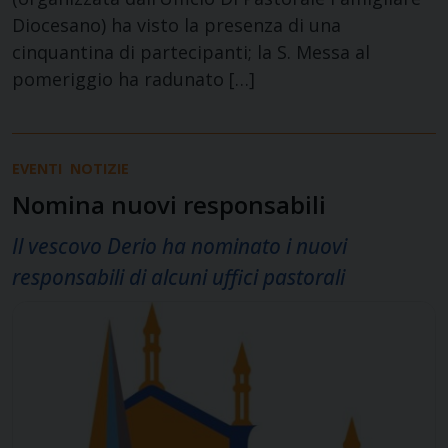
Diocesano) ha visto la presenza di una
cinquantina di partecipanti; la S. Messa al
pomeriggio ha radunato […]
EVENTI
NOTIZIE
Nomina nuovi responsabili
Il vescovo Derio ha nominato i nuovi
responsabili di alcuni uffici pastorali