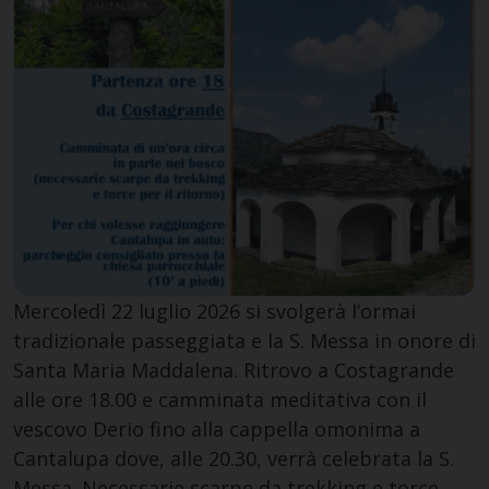
Mercoledì 22 luglio 2026 si svolgerà l’ormai
tradizionale passeggiata e la S. Messa in onore di
Santa Maria Maddalena. Ritrovo a Costagrande
alle ore 18.00 e camminata meditativa con il
vescovo Derio fino alla cappella omonima a
Cantalupa dove, alle 20.30, verrà celebrata la S.
Messa. Necessarie scarpe da trekking e torce