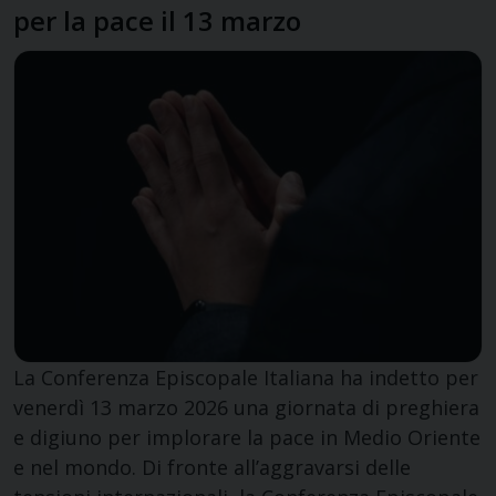
per la pace il 13 marzo
La Conferenza Episcopale Italiana ha indetto per
venerdì 13 marzo 2026 una giornata di preghiera
e digiuno per implorare la pace in Medio Oriente
e nel mondo. Di fronte all’aggravarsi delle