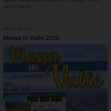
per il ritorno.
EVENTI
NOTIZIE
Messa in Valle 2026