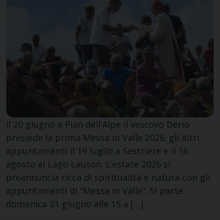
Il 20 giugno a Pian dell’Alpe il vescovo Derio
presiede la prima Messa in Valle 2026; gli altri
appuntamenti il 19 luglio a Sestriere e il 16
agosto al Lago Lauson. L’estate 2026 si
preannuncia ricca di spiritualità e natura con gli
appuntamenti di “Messa in Valle”. Si parte
domenica 21 giugno alle 15 a […]