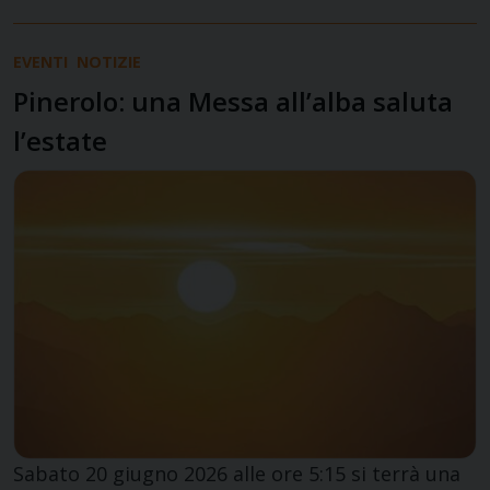
EVENTI
NOTIZIE
Pinerolo: una Messa all’alba saluta
l’estate
Sabato 20 giugno 2026 alle ore 5:15 si terrà una