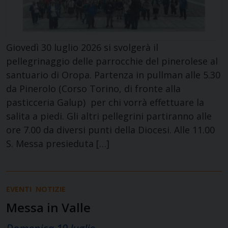
Giovedì 30 luglio 2026 si svolgerà il
pellegrinaggio delle parrocchie del pinerolese al
santuario di Oropa. Partenza in pullman alle 5.30
da Pinerolo (Corso Torino, di fronte alla
pasticceria Galup) per chi vorrà effettuare la
salita a piedi. Gli altri pellegrini partiranno alle
ore 7.00 da diversi punti della Diocesi. Alle 11.00
S. Messa presieduta […]
EVENTI
NOTIZIE
Messa in Valle