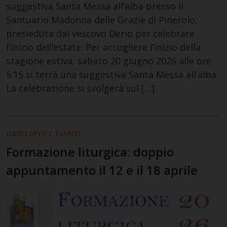
suggestiva Santa Messa all’alba presso il
Santuario Madonna delle Grazie di Pinerolo,
presieduta dal vescovo Derio per celebrare
l’inizio dell’estate. Per accogliere l’inizio della
stagione estiva, sabato 20 giugno 2026 alle ore
5:15 si terrà una suggestiva Santa Messa all’alba.
La celebrazione si svolgerà sul […]
DAGLI UFFICI
EVENTI
Formazione liturgica: doppio
appuntamento il 12 e il 18 aprile