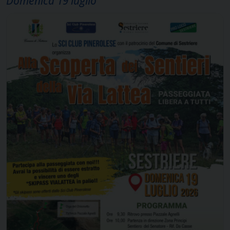
Domenica 19 luglio