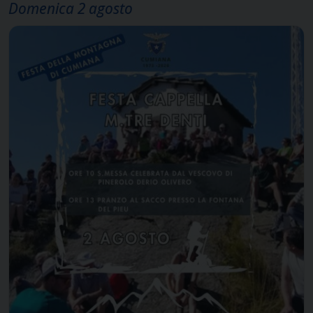
Domenica 2 agosto