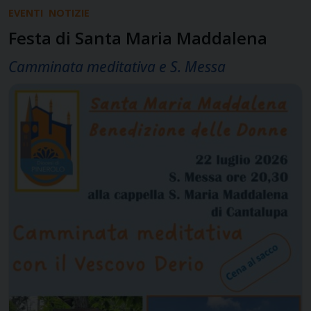
EVENTI
NOTIZIE
Festa di Santa Maria Maddalena
Camminata meditativa e S. Messa