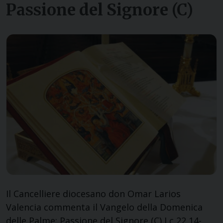
Passione del Signore (C)
Il Cancelliere diocesano don Omar Larios
Valencia commenta il Vangelo della Domenica
delle Palme: Passione del Signore (C) Lc 22,14-