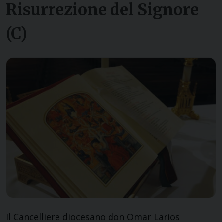
Risurrezione del Signore
(C)
Il Cancelliere diocesano don Omar Larios