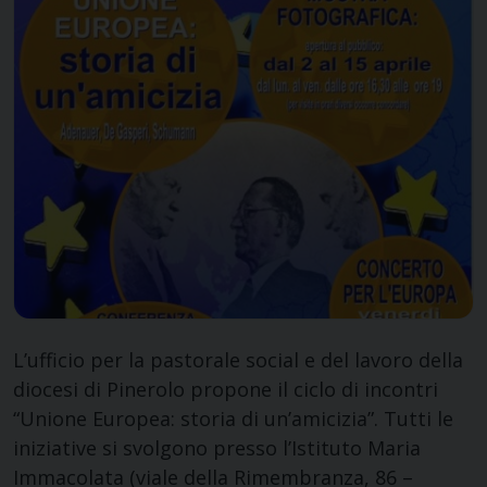
L’ufficio per la pastorale social e del lavoro della
diocesi di Pinerolo propone il ciclo di incontri
“Unione Europea: storia di un’amicizia”. Tutti le
iniziative si svolgono presso l’Istituto Maria
Immacolata (viale della Rimembranza, 86 –