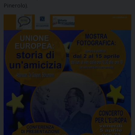
Pinerolo).