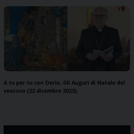
A tu per tu con Derio. Gli Auguri di Natale del
vescovo (22 dicembre 2023).