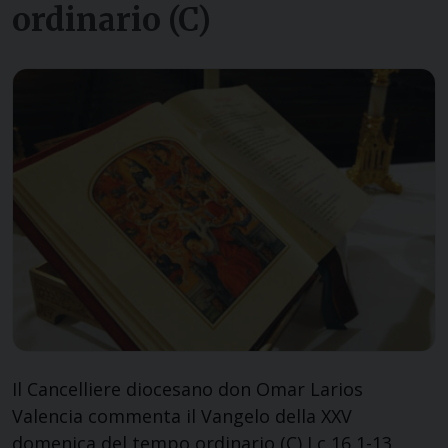
ordinario (C)
Il Cancelliere diocesano don Omar Larios
Valencia commenta il Vangelo della XXV
domenica del tempo ordinario (C) Lc 16,1-13.