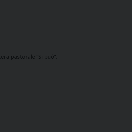
tera pastorale “Si può“.