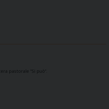
tera pastorale “Si può“.