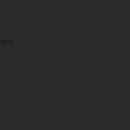
n 2024.