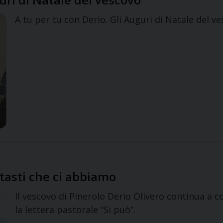
A tu per tu con Derio. Gli Auguri di Natale del
i tasti che ci abbiamo
Il vescovo di Pinerolo Derio Olivero continua a c
la lettera pastorale “Si può”.