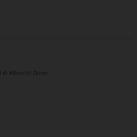
i di Albrecht Dürer.