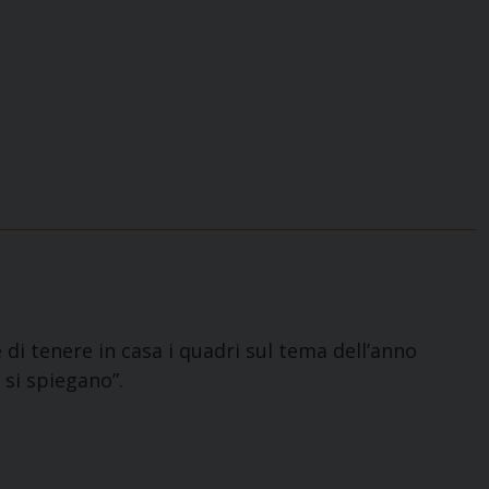
e di tenere in casa i quadri sul tema dell’anno
 si spiegano”.