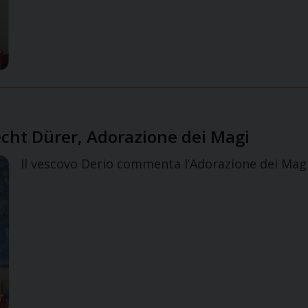
recht Dürer, Adorazione dei Magi
Il vescovo Derio commenta l’Adorazione dei Mag